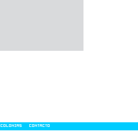
COLONIAS
CONTACTO