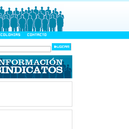
COLONIAS
CONTACTO