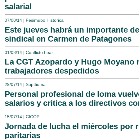
salarial
07/08/14 | Fesimubo Historica
Este jueves habrá un importante 
sindical en Carmen de Patagones
01/08/14 | Conflicto Lear
La CGT Azopardo y Hugo Moyano re
trabajadores despedidos
29/07/14 | Supttioma
Personal profesional de Ioma vuelve
salarios y critica a los directivos 
15/07/14 | CICOP
Jornada de lucha el miércoles por 
paritarias